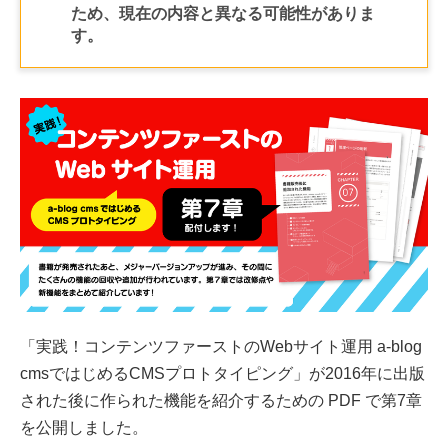
ため、現在の内容と異なる可能性がありま
す。
「実践！コンテンツファーストのWebサイト運用 a-blog
cmsではじめるCMSプロトタイピング」が2016年に出版
された後に作られた機能を紹介するための PDF で第7章
を公開しました。