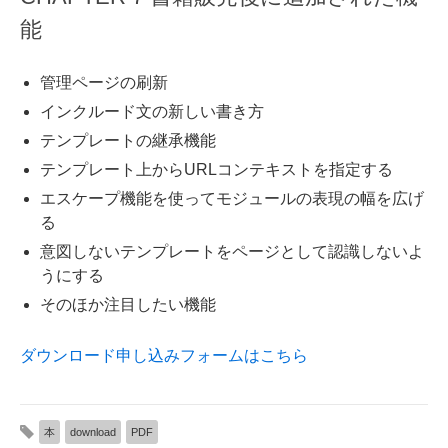
能
管理ページの刷新
インクルード文の新しい書き方
テンプレートの継承機能
テンプレート上からURLコンテキストを指定する
エスケープ機能を使ってモジュールの表現の幅を広げ
る
意図しないテンプレートをページとして認識しないよ
うにする
そのほか注目したい機能
ダウンロード申し込みフォームはこちら
本
download
PDF