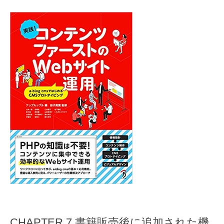
CHAPTER 7 書籍販売後に追加された機