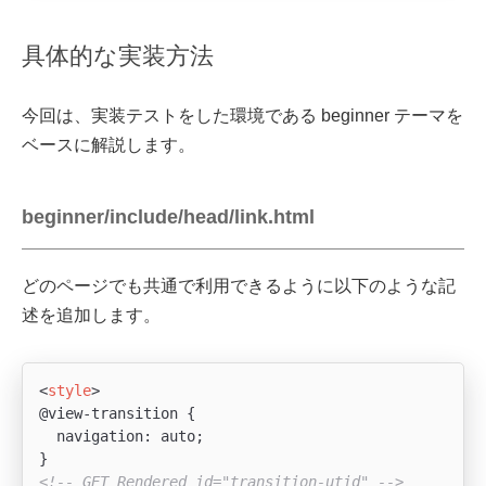
具体的な実装方法
今回は、実装テストをした環境である beginner テーマを
ベースに解説します。
beginner/include/head/link.html
どのページでも共通で利用できるように以下のような記
述を追加します。
<
style
>
@view-transition {

  navigation: auto;

<!-- GET_Rendered id="transition-utid" -->