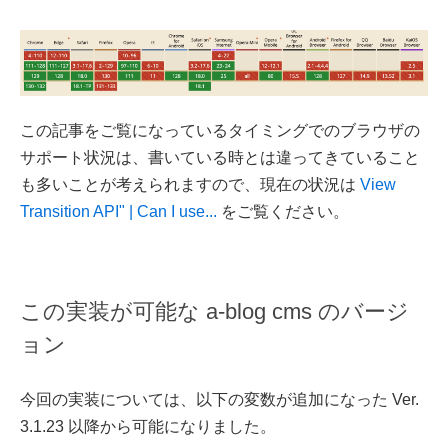
この記事をご覧になっているタイミングでのブラウザの
サポート状況は、書いている時とは違ってきていること
も多いことが考えられますので、現在の状況は
View
Transition API" | Can I use...
をご覧ください。
この実装が可能な a-blog cms のバージ
ョン
今回の実装については、以下の変数が追加になった Ver.
3.1.23 以降から可能になりました。