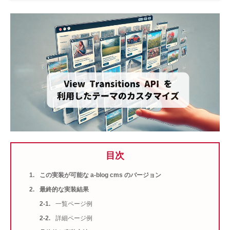
目次
この実装が可能な a-blog cms のバージョン
最終的な実装結果
一覧ページ例
詳細ページ例