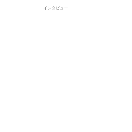
インタビュー