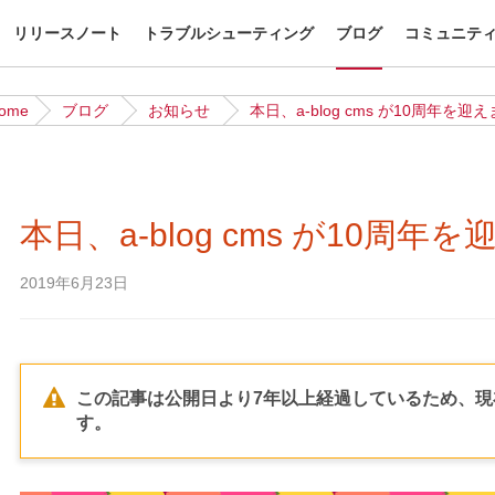
リリースノート
トラブルシューティング
ブログ
コミュニテ
ome
ブログ
お知らせ
本日、a-blog cms が10周年を迎
本日、a-blog cms が10周年
2019年6月23日
この記事は公開日より7年以上経過しているため、
す。