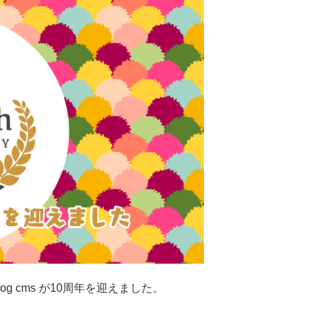
og cms が10周年を迎えました。