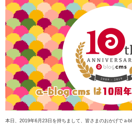
本日、2019年6月23日を持ちまして、皆さまのおかげで a-bl