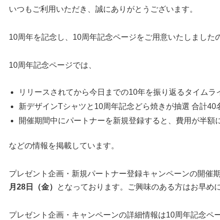
いつもご利用いただき、誠にありがとうございます。
10周年を記念し、10周年記念ページをご用意いたしました
10周年記念ページでは、
リリースされてから今日までの10年を振り返るタイムラ
新デザインTシャツと10周年記念どら焼きが抽選 合計4
開催期間中にパートナーを新規登録すると、費用が半額
などの情報を掲載しています。
プレゼント企画・新規パートナー登録キャンペーンの開催
月28日（金）
となっております。ご興味のある方はお早め
プレゼント企画・キャンペーンの詳細情報は10周年記念ペ