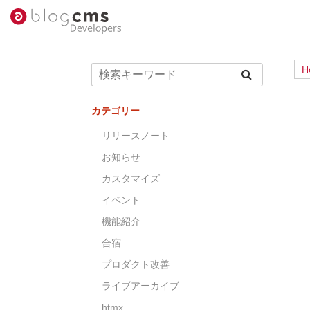
H
カテゴリー
リリースノート
お知らせ
カスタマイズ
イベント
機能紹介
合宿
プロダクト改善
ライブアーカイブ
htmx