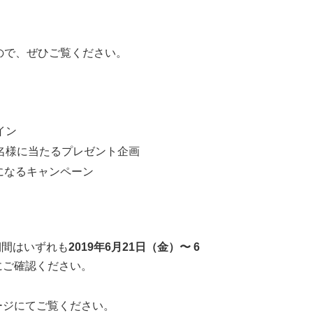
ので、ぜひご覧ください。
イン
0名様に当たるプレゼント企画
になるキャンペーン
期間はいずれも
2019年6月21日（金）〜 6
にご確認ください。
ージにてご覧ください。