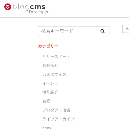
H
カテゴリー
リリースノート
お知らせ
カスタマイズ
イベント
機能紹介
合宿
プロダクト改善
ライブアーカイブ
htmx