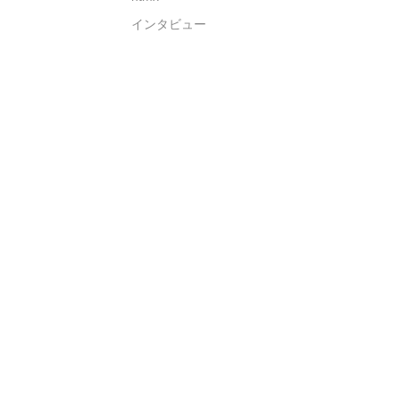
インタビュー