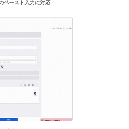
ュでのペースト入力に対応