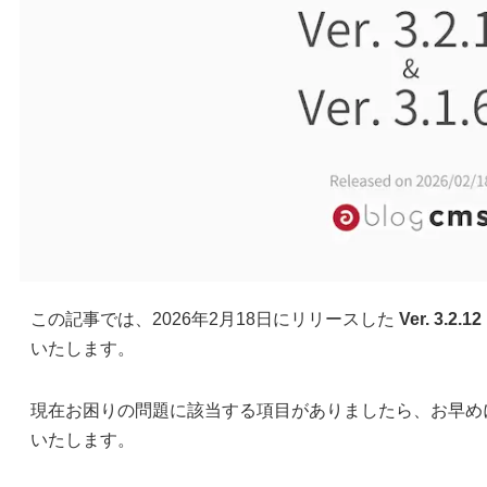
この記事では、2026年2月18日にリリースした
Ver. 3.2.12
いたします。
現在お困りの問題に該当する項目がありましたら、お早め
いたします。