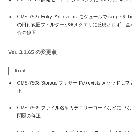
CMS-7527 Entry_ArchiveList モジュールで scop
の日付範囲フィルターがSQLクエリに反映されず、
合の修正
Ver. 3.1.65 の変更点
fixed
CMS-7508 Storage ファサードの exists メソッ
正
CMS-7505 ファイル名やカテゴリーコードなどに ..
問題の修正