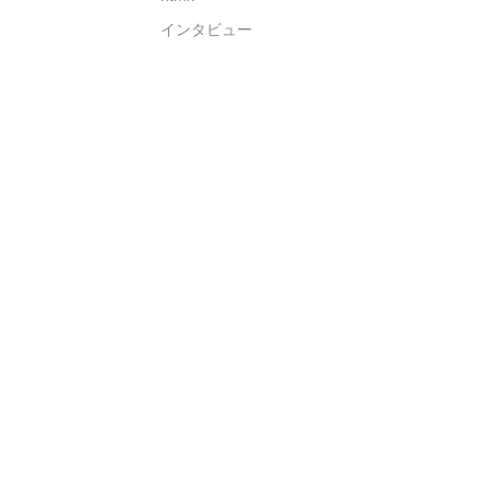
インタビュー