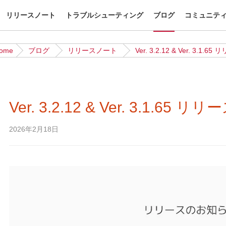
リリースノート
トラブルシューティング
ブログ
コミュニテ
ome
ブログ
リリースノート
Ver. 3.2.12 & Ver. 3.1
Ver. 3.2.12 & Ver. 3.1.6
2026年2月18日