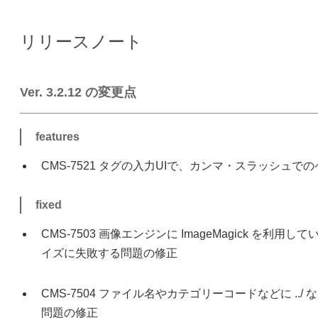
リリースノート
Ver. 3.2.12 の変更点
features
CMS-7521 タグの入力UIで、カンマ・スラッシュで
fixed
CMS-7503 画像エンジンに ImageMagick を
イズに失敗する問題の修正
CMS-7504 ファイル名やカテゴリーコードなどに ..
問題の修正