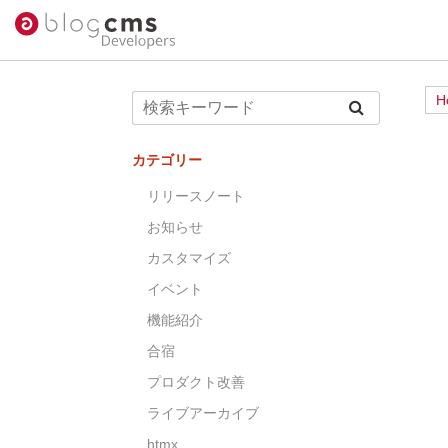
H
カテゴリー
リリースノート
お知らせ
カスタマイズ
イベント
機能紹介
合宿
プロダクト改善
ライブアーカイブ
htmx