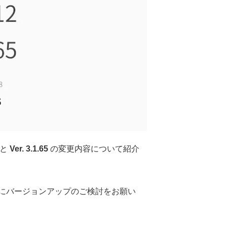
と
Ver. 3.1.65
の変更内容について紹介
にバージョンアップのご検討をお願い