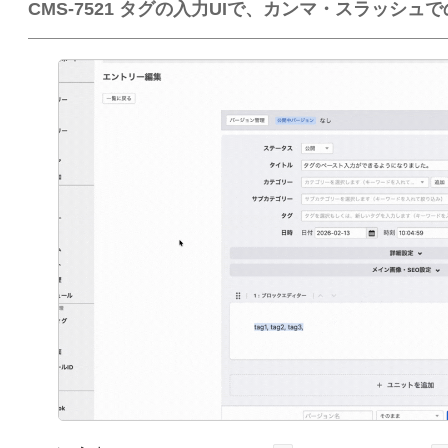
CMS-7521 タグの入力UIで、カンマ・スラッシ