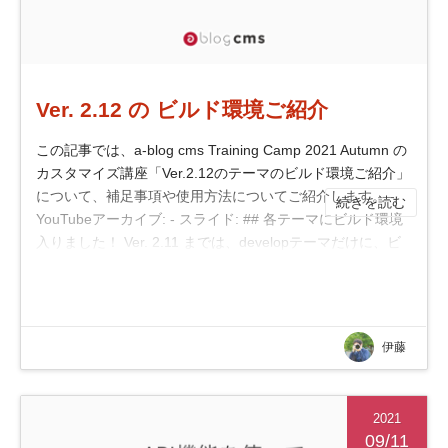
Ver. 2.12 の ビルド環境ご紹介
この記事では、a-blog cms Training Camp 2021 Autumn の
カスタマイズ講座「Ver.2.12のテーマのビルド環境ご紹介」
について、補足事項や使用方法についてご紹介します。 -
続きを読む
YouTubeアーカイブ: - スライド: ## 各テーマにビルド環境
入りました！ Ver. 2.11 までは、developテーマだけに、ビ
ルド環境をいれていましたが、...
伊藤
2021
09/11