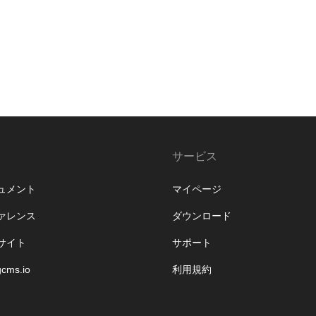
サービス
ュメント
マイページ
ァレンス
ダウンロード
サイト
サポート
gcms.io
利用規約