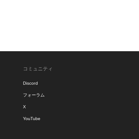
コミュニティ
Discord
フォーラム
X
YouTube