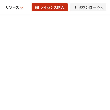
ィ
リソース
ライセンス購入
ダウンロードへ