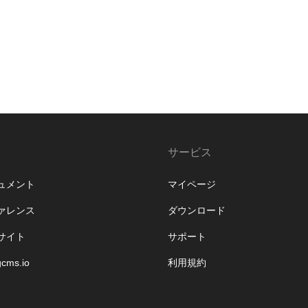
サービス
ュメント
マイページ
ァレンス
ダウンロード
サイト
サポート
gcms.io
利用規約