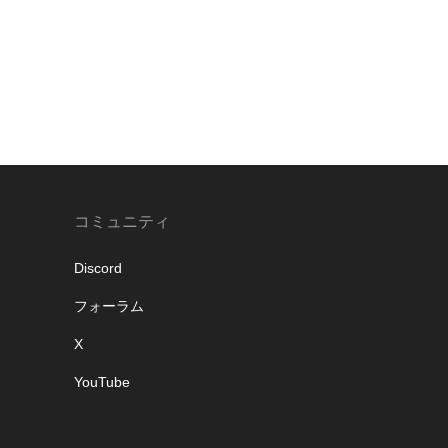
コミュニティ
Discord
フォーラム
X
YouTube