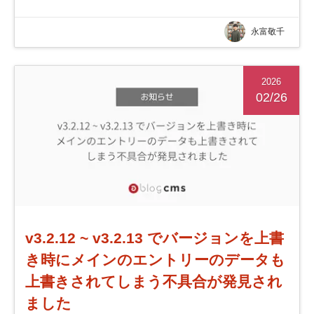
永富敬千
2026
02/26
v3.2.12 ~ v3.2.13 でバージョンを上書
き時にメインのエントリーのデータも
上書きされてしまう不具合が発見され
ました