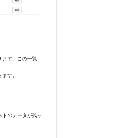
きます。この一覧
。
きます。
ストのデータが残っ