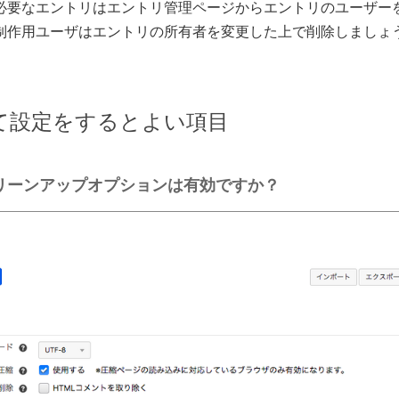
必要なエントリはエントリ管理ページからエントリのユーザー
制作用ユーザはエントリの所有者を変更した上で削除しましょ
て設定をするとよい項目
リーンアップオプションは有効ですか？