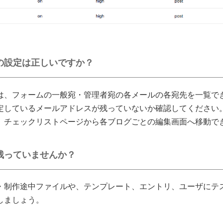
の設定は正しいですか？
は、フォームの一般宛・管理者宛の各メールの各宛先を一覧で
定しているメールアドレスが残っていないか確認してください
、チェックリストページから各ブログごとの編集画面へ移動で
残っていませんか？
・制作途中ファイルや、テンプレート、エントリ、ユーザにテ
しましょう。