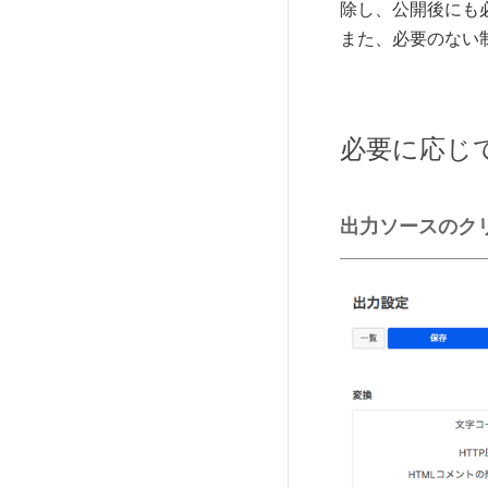
除し、公開後にも
また、必要のない
必要に応じ
出力ソースのク