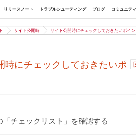
リリースノート
トラブルシューティング
ブログ
コミュニテ
ト
サイト公開時
サイト公開時にチェックしておきたいポイン
開時にチェックしておきたいポ
の「チェックリスト」を確認する