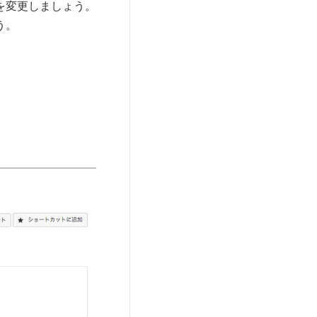
を変更しましょう。
う。