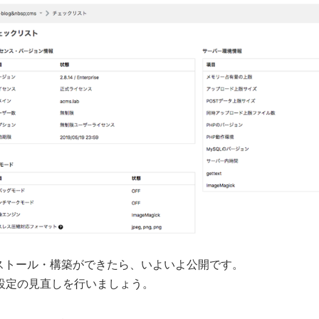
sのインストール・構築ができたら、いよいよ公開です。
設定の見直しを行いましょう。