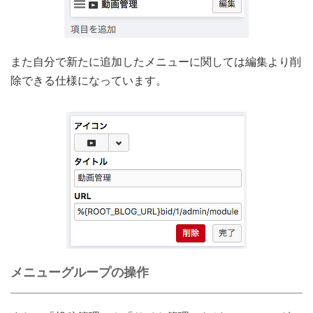
また自分で新たに追加したメニューに関しては編集より削
除できる仕様になっています。
メニューグループの操作