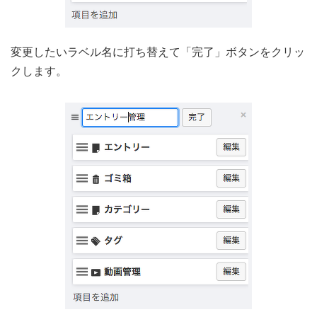
変更したいラベル名に打ち替えて「完了」ボタンをクリッ
クします。