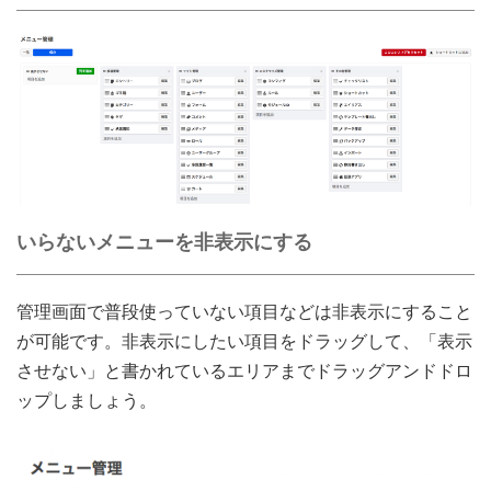
いらないメニューを非表示にする
管理画面で普段使っていない項目などは非表示にすること
が可能です。非表示にしたい項目をドラッグして、「表示
させない」と書かれているエリアまでドラッグアンドドロ
ップしましょう。