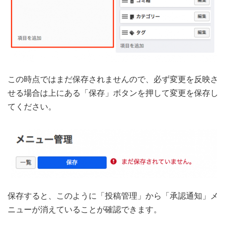
この時点ではまだ保存されませんので、必ず変更を反映さ
せる場合は上にある「保存」ボタンを押して変更を保存し
てください。
保存すると、このように「投稿管理」から「承認通知」メ
ニューが消えていることが確認できます。