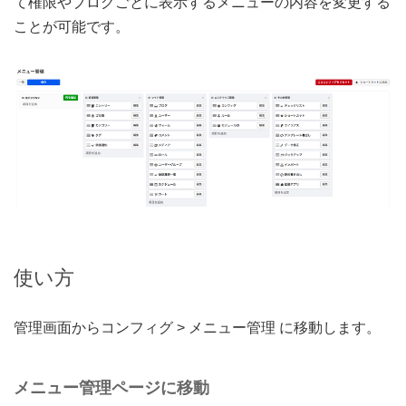
て権限やブログごとに表示するメニューの内容を変更する
ことが可能です。
使い方
管理画面からコンフィグ > メニュー管理 に移動します。
メニュー管理ページに移動