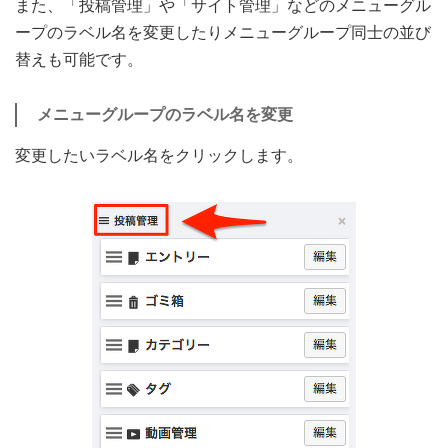
また、「投稿管理」や「サイト管理」などのメニューグル
ープのラベル名を変更したりメニューグループ同士の並び
替えも可能です。
メニューグループのラベル名を変更
変更したいラベル名をクリックします。