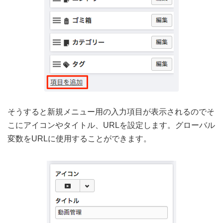
そうすると新規メニュー用の入力項目が表示されるのでそ
こにアイコンやタイトル、URLを設定します。グローバル
変数をURLに使用することができます。