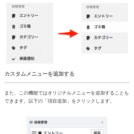
カスタムメニューを追加する
また、この機能ではオリジナルメニューを追加することも
できます。以下の「項目追加」をクリックします。