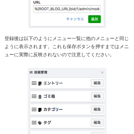
登録後は以下のようにメニュー一覧に他のメニューと同じ
ように表示されます。これも保存ボタンを押すまではメニ
ューに実際に反映されないので注意してください。