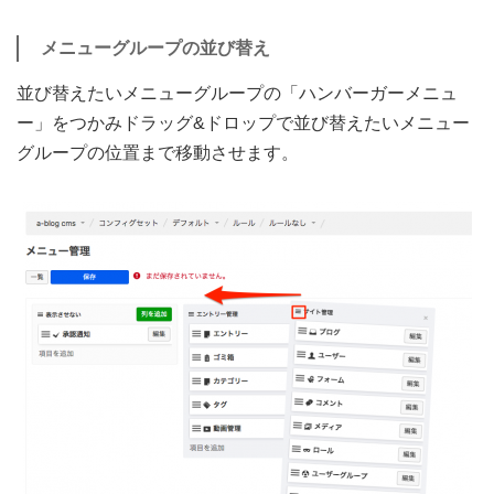
メニューグループの並び替え
並び替えたいメニューグループの「ハンバーガーメニュ
ー」をつかみドラッグ&ドロップで並び替えたいメニュー
グループの位置まで移動させます。