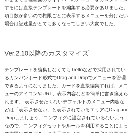
するには直接テンプレートを編集する必要がありました。
項目数が多いので権限ごとに表示するメニューを分けたい
場合は記述量がとても多くなってしまい大変でした。
Ver.2.10以降のカスタマイズ
テンプレートを編集しなくてもTrelloなどで採用されてい
るカンバンボード形式でDrag and Dropでメニューを管理
できるようになりました。カードを直接編集すれば、メニ
ューのアイコンやURL、表示内容などを簡単に書き換えら
れます。 表示させたくないデフォルトのメニュー内容な
どは「表示させない」と表示されているエリアにDrag and
Dropしましょう。コンフィグに設定されているないよう
なので、コンフィグセットやルールを利用することによっ