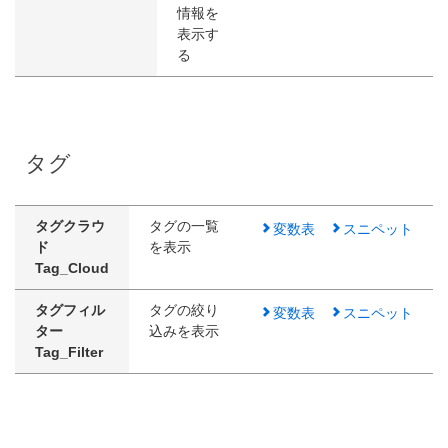
情報を
表示す
る
タグ
タグクラウ
タグの一覧
変数表
スニペット
ド
を表示
Tag_Cloud
タグフィル
タグの絞り
変数表
スニペット
ター
込みを表示
Tag_Filter