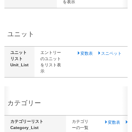
を表示
ユニット
ユニット
エントリー
変数表
スニペット
リスト
のユニット
Unit_List
をリスト表
示
カテゴリー
カテゴリーリスト
カテゴリ
変数表
Category_List
ーの一覧