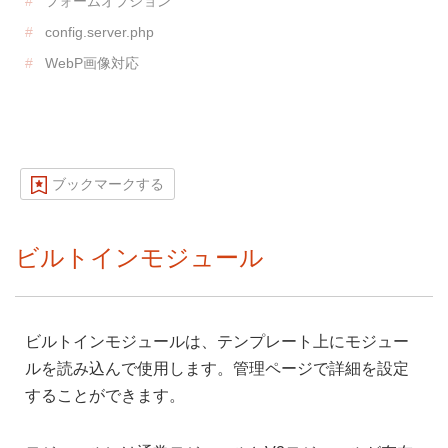
フォームオプション
config.server.php
WebP画像対応
ブックマークする
ビルトインモジュール
ビルトインモジュールは、テンプレート上にモジュー
ルを読み込んで使用します。管理ページで詳細を設定
することができます。