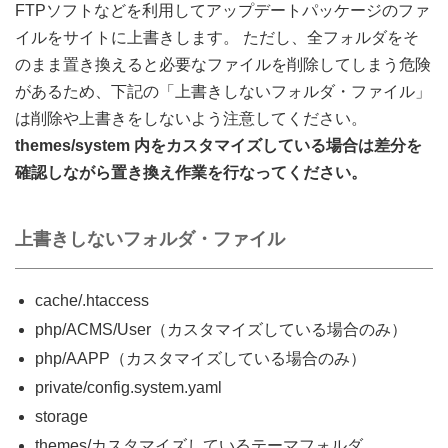
FTPソフトなどを利用してアップデートパッケージのファ
イルをサイトに上書きします。 ただし、全フォルダをそ
のまま置き換えると必要なファイルを削除してしまう危険
があるため、下記の「上書きしないフォルダ・ファイル」
は削除や上書きをしないよう注意してください。
themes/system 内をカスタマイズしている場合は差分を
確認しながら置き換え作業を行なってください。
上書きしないフォルダ・ファイル
cache/.htaccess
php/ACMS/User（カスタマイズしている場合のみ）
php/AAPP（カスタマイズしている場合のみ）
private/config.system.yaml
storage
themes/カスタマイズしているテーマフォルダ