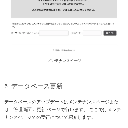
メンテナンスページ
6. データベース更新
データベースのアップデートはメンテナンスページまた
は、管理画面 > 更新 ページで行います。 ここではメンテ
ナンスページでの実行について紹介します。