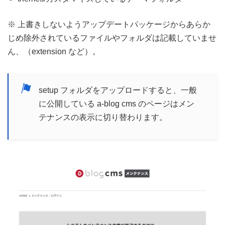
※ 上書きしないようアップデートパッケージからあらか
じめ除外されているファイルやフォルダは記載していませ
ん、（extension など）。
setup フォルダをアップロードすると、一般
に公開している a-blog cms のページはメン
テナンスの表示に切り替わります。