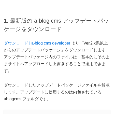
1. 最新版の a-blog cms アップデートパッ
ケージをダウンロード
ダウンロード | a-blog cms developer
より「Ver.2.x系以上
からのアップデートパッケージ」をダウンロードします。
アップデートパッケージ内のファイルは、基本的にそのま
まサイトへアップロードし上書きすることで適用できま
す。
ダウンロードしたアップデートパッケージファイルを解凍
します。アップデートに使用するのは内包されている
ablogcms フォルダです。