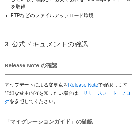
を取得
FTPなどのファイルアップロード環境
3. 公式ドキュメントの確認
Release Note の確認
アップデートによる変更点を
Release Note
で確認します。
詳細な変更内容を知りたい場合は、
リリースノート | ブロ
グ
を参照してください。
「マイグレーションガイド」の確認