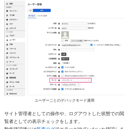
ユーザーごとのデバックモード適用
サイト管理者としての操作や、ログアウトした状態での閲
覧者としての表示チェックをします。