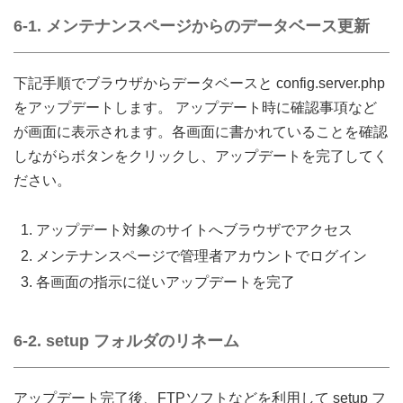
6-1. メンテナンスページからのデータベース更新
下記手順でブラウザからデータベースと config.server.php
をアップデートします。 アップデート時に確認事項など
が画面に表示されます。各画面に書かれていることを確認
しながらボタンをクリックし、アップデートを完了してく
ださい。
アップデート対象のサイトへブラウザでアクセス
メンテナンスページで管理者アカウントでログイン
各画面の指示に従いアップデートを完了
6-2. setup フォルダのリネーム
アップデート完了後、FTPソフトなどを利用して setup フ