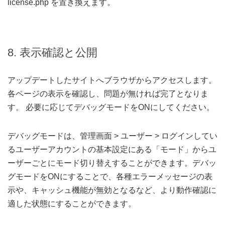
license.php を置き換えます。
8. 表示確認と公開
アップデートしたサイトへブラウザからアクセスします。
各ページの表示を確認し、問題が無ければ完了となりま
す。 必要に応じてデバッグモードをONにしてください。
デバッグモードは、管理画面 > ユーザー > ログインしてい
るユーザーアカウントの基本設定にある「モード」からユ
ーザーごとにモード切り替えすることができます。デバッ
グモードをONにすることで、各種エラーメッセージの表
示や、キャッシュ機能が無効となるなど、より動作確認に
適した状態にすることができます。