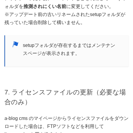
ォルダを
推測されにくい名前
に変更してください。
※アップデート前の古いリネームされたsetupフォルダが
残っていた場合削除して構いません。
setupフォルダが存在するまではメンテナン
スページが表示されます。
7. ライセンスファイルの更新（必要な場
合のみ）
a-blog cms のマイページからライセンスファイルをダウン
ロードした場合は、FTPソフトなどを利用して