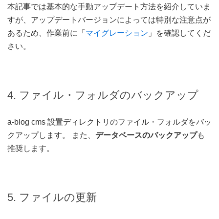
本記事では基本的な手動アップデート方法を紹介していま
すが、アップデートバージョンによっては特別な注意点が
あるため、作業前に「
マイグレーション
」を確認してくだ
さい。
4. ファイル・フォルダのバックアップ
a-blog cms 設置ディレクトリのファイル・フォルダをバッ
クアップします。 また、
データベースのバックアップ
も
推奨します。
5. ファイルの更新