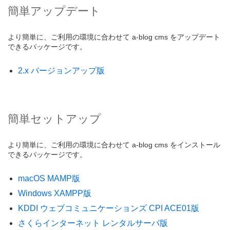
簡単アップデート
より簡単に、ご利用の環境に合わせて a-blog cms をアップデート
できるパッケージです。
2.x バージョンアップ版
簡単セットアップ
より簡単に、ご利用の環境に合わせて a-blog cms をインストール
できるパッケージです。
macOS MAMP版
Windows XAMPP版
KDDI ウェブコミュニケーションズ CPI ACE01版
さくらインターネット レンタルサーバ版