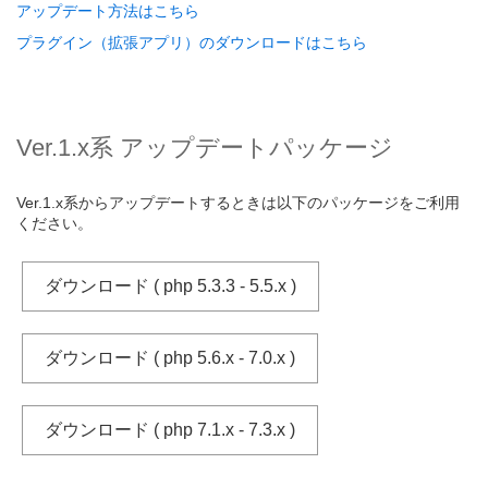
アップデート方法はこちら
プラグイン（拡張アプリ）のダウンロードはこちら
Ver.1.x系 アップデートパッケージ
Ver.1.x系からアップデートするときは以下のパッケージをご利用
ください。
ダウンロード ( php 5.3.3 - 5.5.x )
ダウンロード ( php 5.6.x - 7.0.x )
ダウンロード ( php 7.1.x - 7.3.x )