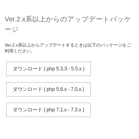
Ver.2.x系以上からのアップデートパッケ
ージ
Ver.2.x系以上からアップデートするときは以下のパッケージをご
利用ください。
ダウンロード ( php 5.3.3 - 5.5.x )
ダウンロード ( php 5.6.x - 7.0.x )
ダウンロード ( php 7.1.x - 7.3.x )