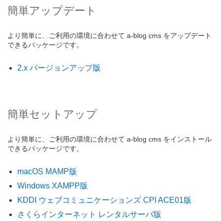
簡単アップデート
より簡単に、ご利用の環境に合わせて a-blog cms をアップデート
できるパッケージです。
2.x バージョンアップ版
簡単セットアップ
より簡単に、ご利用の環境に合わせて a-blog cms をインストール
できるパッケージです。
macOS MAMP版
Windows XAMPP版
KDDI ウェブコミュニケーションズ CPI ACE01版
さくらインターネット レンタルサーバ版