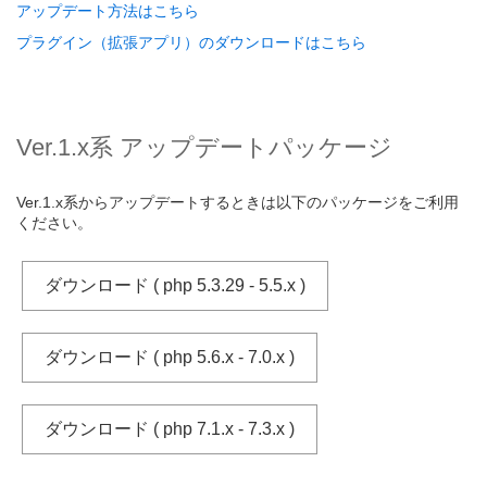
アップデート方法はこちら
プラグイン（拡張アプリ）のダウンロードはこちら
Ver.1.x系 アップデートパッケージ
Ver.1.x系からアップデートするときは以下のパッケージをご利用
ください。
ダウンロード ( php 5.3.29 - 5.5.x )
ダウンロード ( php 5.6.x - 7.0.x )
ダウンロード ( php 7.1.x - 7.3.x )