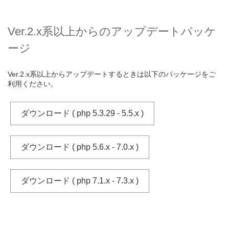
Ver.2.x系以上からのアップデートパッケ
ージ
Ver.2.x系以上からアップデートするときは以下のパッケージをご
利用ください。
ダウンロード ( php 5.3.29 - 5.5.x )
ダウンロード ( php 5.6.x - 7.0.x )
ダウンロード ( php 7.1.x - 7.3.x )