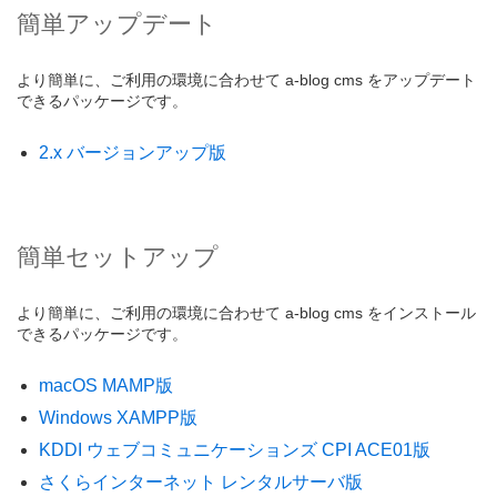
簡単アップデート
より簡単に、ご利用の環境に合わせて a-blog cms をアップデート
できるパッケージです。
2.x バージョンアップ版
簡単セットアップ
より簡単に、ご利用の環境に合わせて a-blog cms をインストール
できるパッケージです。
macOS MAMP版
Windows XAMPP版
KDDI ウェブコミュニケーションズ CPI ACE01版
さくらインターネット レンタルサーバ版