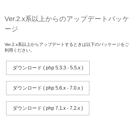
Ver.2.x系以上からのアップデートパッケ
ージ
Ver.2.x系以上からアップデートするときは以下のパッケージをご
利用ください。
ダウンロード ( php 5.3.3 - 5.5.x )
ダウンロード ( php 5.6.x - 7.0.x )
ダウンロード ( php 7.1.x - 7.2.x )