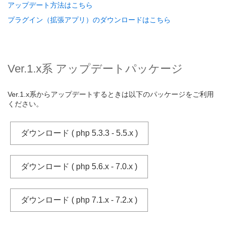
アップデート方法はこちら
プラグイン（拡張アプリ）のダウンロードはこちら
Ver.1.x系 アップデートパッケージ
Ver.1.x系からアップデートするときは以下のパッケージをご利用
ください。
ダウンロード ( php 5.3.3 - 5.5.x )
ダウンロード ( php 5.6.x - 7.0.x )
ダウンロード ( php 7.1.x - 7.2.x )