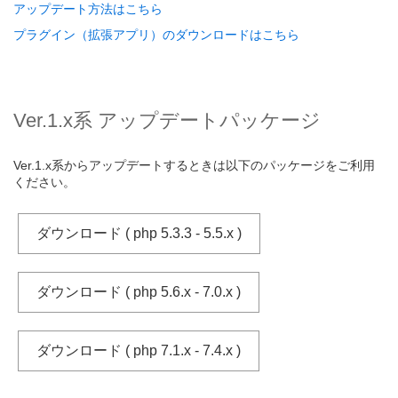
アップデート方法はこちら
プラグイン（拡張アプリ）のダウンロードはこちら
Ver.1.x系 アップデートパッケージ
Ver.1.x系からアップデートするときは以下のパッケージをご利用
ください。
ダウンロード ( php 5.3.3 - 5.5.x )
ダウンロード ( php 5.6.x - 7.0.x )
ダウンロード ( php 7.1.x - 7.4.x )