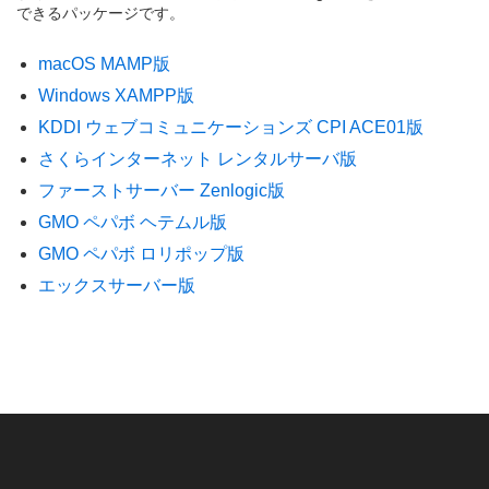
できるパッケージです。
macOS MAMP版
Windows XAMPP版
KDDI ウェブコミュニケーションズ CPI ACE01版
さくらインターネット レンタルサーバ版
ファーストサーバー Zenlogic版
GMO ペパボ ヘテムル版
GMO ペパボ ロリポップ版
エックスサーバー版