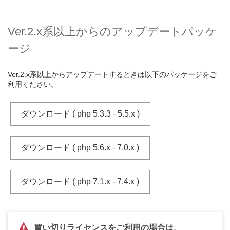
Ver.2.x系以上からのアップデートパッケ
ージ
Ver.2.x系以上からアップデートするときは以下のパッケージをご
利用ください。
ダウンロード ( php 5.3.3 - 5.5.x )
ダウンロード ( php 5.6.x - 7.0.x )
ダウンロード ( php 7.1.x - 7.4.x )
買い切りライセンスをご利用の場合は、