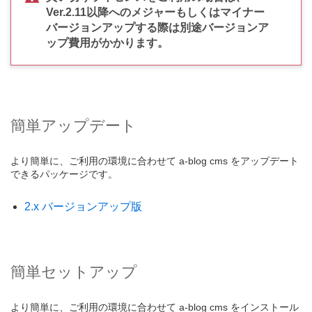
Ver.2.11以降へのメジャーもしくはマイナー
バージョンアップする際は別途バージョンア
ップ費用がかかります。
簡単アップデート
より簡単に、ご利用の環境に合わせて a-blog cms をアップデート
できるパッケージです。
2.x バージョンアップ版
簡単セットアップ
より簡単に、ご利用の環境に合わせて a-blog cms をインストール