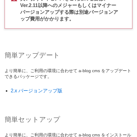
Ver.2.11以降へのメジャーもしくはマイナー
バージョンアップする際は別途バージョンア
ップ費用がかかります。
簡単アップデート
より簡単に、ご利用の環境に合わせて a-blog cms をアップデート
できるパッケージです。
2.x バージョンアップ版
簡単セットアップ
より簡単に、ご利用の環境に合わせて a-blog cms をインストール