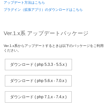
アップデート方法はこちら
プラグイン（拡張アプリ）のダウンロードはこちら
Ver.1.x系 アップデートパッケージ
Ver.1.x系からアップデートするときは以下のパッケージをご利用
ください。
ダウンロード ( php 5.3.3 - 5.5.x )
ダウンロード ( php 5.6.x - 7.0.x )
ダウンロード ( php 7.1.x - 7.4.x )