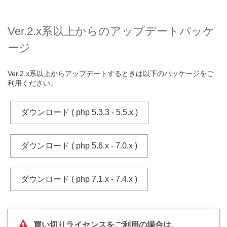
Ver.2.x系以上からのアップデートパッケ
ージ
Ver.2.x系以上からアップデートするときは以下のパッケージをご
利用ください。
ダウンロード ( php 5.3.3 - 5.5.x )
ダウンロード ( php 5.6.x - 7.0.x )
ダウンロード ( php 7.1.x - 7.4.x )
買い切りライセンスをご利用の場合は、