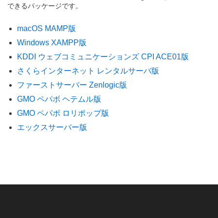
できるパッケージです。
macOS MAMP版
Windows XAMPP版
KDDI ウェブコミュニケーションズ CPI ACE01版
さくらインターネット レンタルサーバ版
ファーストサーバー Zenlogic版
GMO ペパボ ヘテムル版
GMO ペパボ ロリポップ版
エックスサーバー版