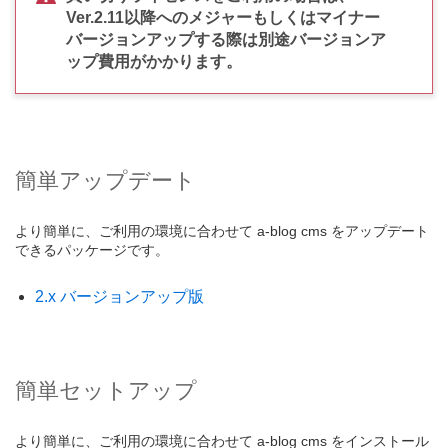
Ver.2.11以降へのメジャーもしくはマイナー
バージョンアップする際は別途バージョンア
ップ費用がかかります。
簡単アップデート
より簡単に、ご利用の環境に合わせて a-blog cms をアップデート
できるパッケージです。
2.x バージョンアップ版
簡単セットアップ
より簡単に、ご利用の環境に合わせて a-blog cms をインストール