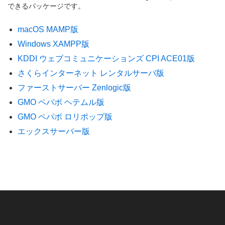
できるパッケージです。
macOS MAMP版
Windows XAMPP版
KDDI ウェブコミュニケーションズ CPI ACE01版
さくらインターネット レンタルサーバ版
ファーストサーバー Zenlogic版
GMO ペパボ ヘテムル版
GMO ペパボ ロリポップ版
エックスサーバー版