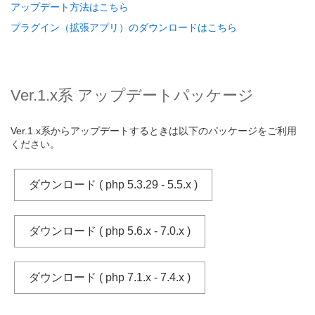
アップデート方法はこちら
プラグイン（拡張アプリ）のダウンロードはこちら
Ver.1.x系 アップデートパッケージ
Ver.1.x系からアップデートするときは以下のパッケージをご利用
ください。
ダウンロード ( php 5.3.29 - 5.5.x )
ダウンロード ( php 5.6.x - 7.0.x )
ダウンロード ( php 7.1.x - 7.4.x )