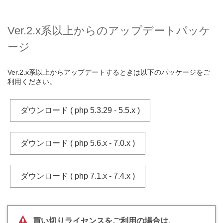
Ver.2.x系以上からのアップデートパッケ
ージ
Ver.2.x系以上からアップデートするときは以下のパッケージをご
利用ください。
ダウンロード ( php 5.3.29 - 5.5.x )
ダウンロード ( php 5.6.x - 7.0.x )
ダウンロード ( php 7.1.x - 7.4.x )
買い切りライセンスをご利用の場合は、