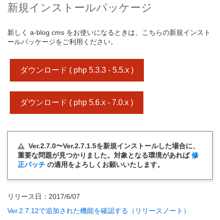
新規インストールパッケージ
新しく a-blog cms をお使いになるときは、こちらの新規インスト
ールパッケージをご利用ください。
ダウンロード ( php 5.3.3 - 5.5.x )
ダウンロード ( php 5.6.x - 7.0.x )
Ver.2.7.0〜Ver.2.7.1.5を新規インストールした場合に、
重要な問題が見つかりました。対象となる環境があれば
修
正パッチ
の適用をよろしくお願いいたします。
リリース日：2017/6/07
Ver.2.7.12で追加された機能を確認する（リリースノート）