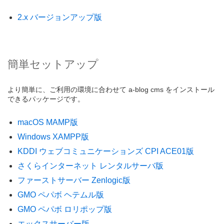
2.x バージョンアップ版
簡単セットアップ
より簡単に、ご利用の環境に合わせて a-blog cms をインストール
できるパッケージです。
macOS MAMP版
Windows XAMPP版
KDDI ウェブコミュニケーションズ CPI ACE01版
さくらインターネット レンタルサーバ版
ファーストサーバー Zenlogic版
GMO ペパボ ヘテムル版
GMO ペパボ ロリポップ版
エックスサーバー版