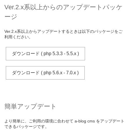
Ver.2.x系以上からのアップデートパッケ
ージ
Ver.2.x系以上からアップデートするときは以下のパッケージをご
利用ください。
ダウンロード ( php 5.3.3 - 5.5.x )
ダウンロード ( php 5.6.x - 7.0.x )
簡単アップデート
より簡単に、ご利用の環境に合わせて a-blog cms をアップデート
できるパッケージです。