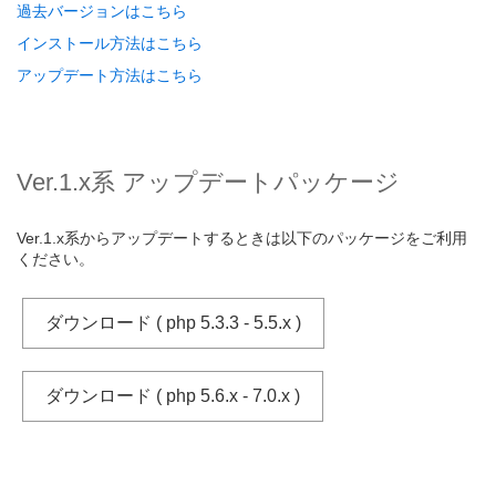
過去バージョンはこちら
インストール方法はこちら
アップデート方法はこちら
Ver.1.x系 アップデートパッケージ
Ver.1.x系からアップデートするときは以下のパッケージをご利用
ください。
ダウンロード ( php 5.3.3 - 5.5.x )
ダウンロード ( php 5.6.x - 7.0.x )