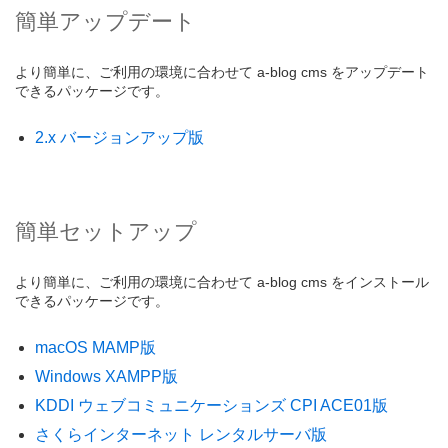
簡単アップデート
より簡単に、ご利用の環境に合わせて a-blog cms をアップデート
できるパッケージです。
2.x バージョンアップ版
簡単セットアップ
より簡単に、ご利用の環境に合わせて a-blog cms をインストール
できるパッケージです。
macOS MAMP版
Windows XAMPP版
KDDI ウェブコミュニケーションズ CPI ACE01版
さくらインターネット レンタルサーバ版