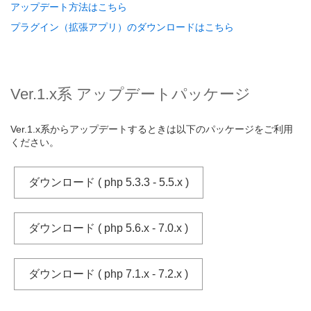
アップデート方法はこちら
プラグイン（拡張アプリ）のダウンロードはこちら
Ver.1.x系 アップデートパッケージ
Ver.1.x系からアップデートするときは以下のパッケージをご利用
ください。
ダウンロード ( php 5.3.3 - 5.5.x )
ダウンロード ( php 5.6.x - 7.0.x )
ダウンロード ( php 7.1.x - 7.2.x )