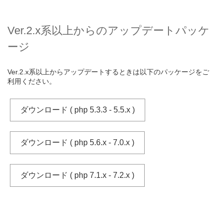
Ver.2.x系以上からのアップデートパッケ
ージ
Ver.2.x系以上からアップデートするときは以下のパッケージをご
利用ください。
ダウンロード ( php 5.3.3 - 5.5.x )
ダウンロード ( php 5.6.x - 7.0.x )
ダウンロード ( php 7.1.x - 7.2.x )