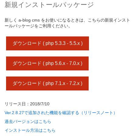
新規インストールパッケージ
新しく a-blog cms をお使いになるときは、こちらの新規インスト
ールパッケージをご利用ください。
ダウンロード ( php 5.3.3 - 5.5.x )
ダウンロード ( php 5.6.x - 7.0.x )
ダウンロード ( php 7.1.x - 7.2.x )
リリース日：2018/7/10
Ver.2.8.27で追加された機能を確認する（リリースノート）
過去バージョンはこちら
インストール方法はこちら