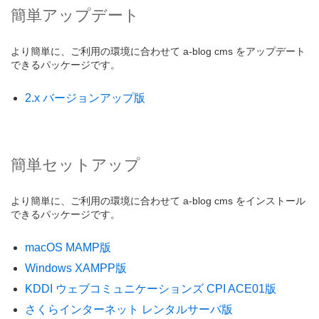
簡単アップデート
より簡単に、ご利用の環境に合わせて a-blog cms をアップデート
できるパッケージです。
2.x バージョンアップ版
簡単セットアップ
より簡単に、ご利用の環境に合わせて a-blog cms をインストール
できるパッケージです。
macOS MAMP版
Windows XAMPP版
KDDI ウェブコミュニケーションズ CPI ACE01版
さくらインターネット レンタルサーバ版