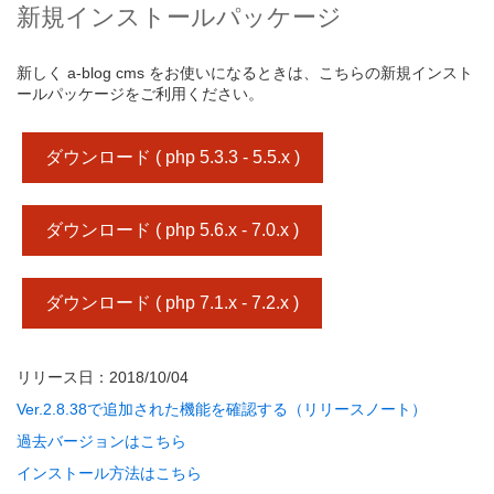
新規インストールパッケージ
新しく a-blog cms をお使いになるときは、こちらの新規インスト
ールパッケージをご利用ください。
ダウンロード ( php 5.3.3 - 5.5.x )
ダウンロード ( php 5.6.x - 7.0.x )
ダウンロード ( php 7.1.x - 7.2.x )
リリース日：2018/10/04
Ver.2.8.38で追加された機能を確認する（リリースノート）
過去バージョンはこちら
インストール方法はこちら