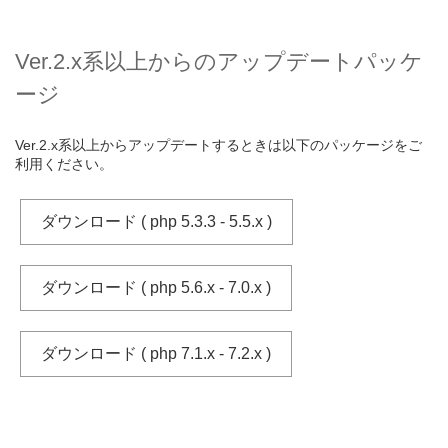
Ver.2.x系以上からのアップデートパッケ
ージ
Ver.2.x系以上からアップデートするときは以下のパッケージをご
利用ください。
ダウンロード ( php 5.3.3 - 5.5.x )
ダウンロード ( php 5.6.x - 7.0.x )
ダウンロード ( php 7.1.x - 7.2.x )