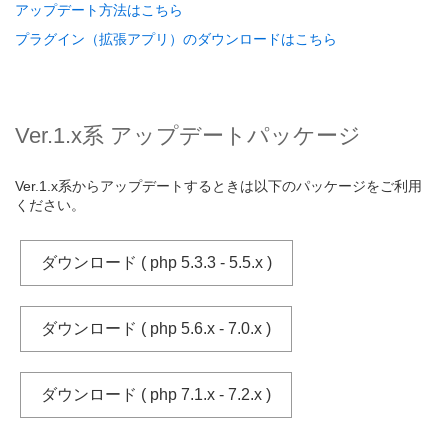
アップデート方法はこちら
プラグイン（拡張アプリ）のダウンロードはこちら
Ver.1.x系 アップデートパッケージ
Ver.1.x系からアップデートするときは以下のパッケージをご利用
ください。
ダウンロード ( php 5.3.3 - 5.5.x )
ダウンロード ( php 5.6.x - 7.0.x )
ダウンロード ( php 7.1.x - 7.2.x )