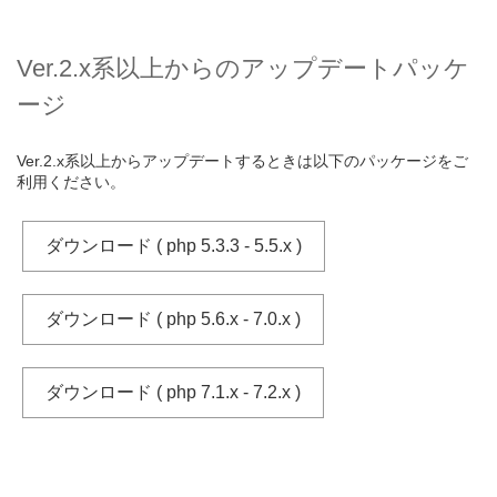
Ver.2.x系以上からのアップデートパッケ
ージ
Ver.2.x系以上からアップデートするときは以下のパッケージをご
利用ください。
ダウンロード ( php 5.3.3 - 5.5.x )
ダウンロード ( php 5.6.x - 7.0.x )
ダウンロード ( php 7.1.x - 7.2.x )