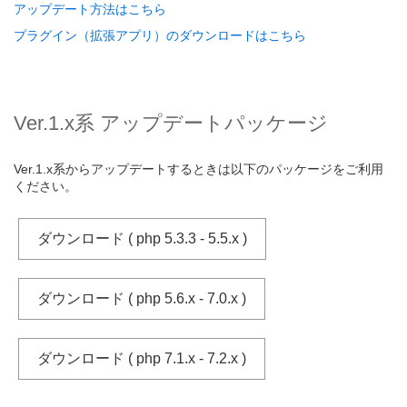
アップデート方法はこちら
プラグイン（拡張アプリ）のダウンロードはこちら
Ver.1.x系 アップデートパッケージ
Ver.1.x系からアップデートするときは以下のパッケージをご利用
ください。
ダウンロード ( php 5.3.3 - 5.5.x )
ダウンロード ( php 5.6.x - 7.0.x )
ダウンロード ( php 7.1.x - 7.2.x )