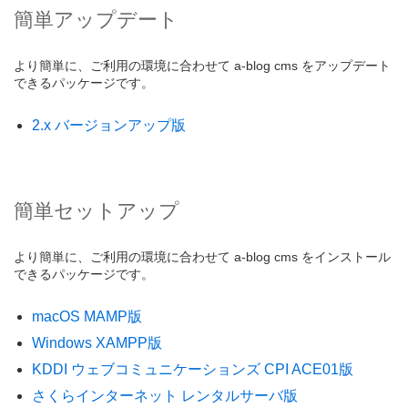
簡単アップデート
より簡単に、ご利用の環境に合わせて a-blog cms をアップデート
できるパッケージです。
2.x バージョンアップ版
簡単セットアップ
より簡単に、ご利用の環境に合わせて a-blog cms をインストール
できるパッケージです。
macOS MAMP版
Windows XAMPP版
KDDI ウェブコミュニケーションズ CPI ACE01版
さくらインターネット レンタルサーバ版