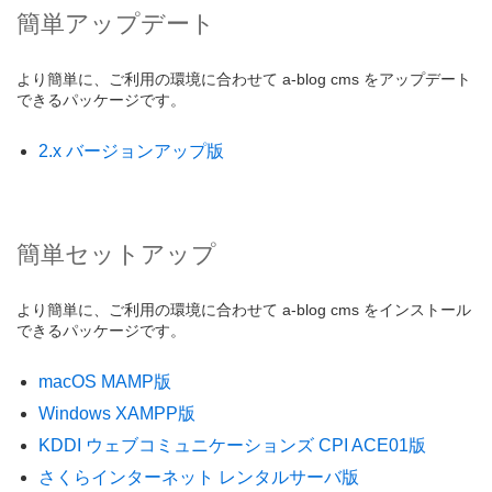
簡単アップデート
より簡単に、ご利用の環境に合わせて a-blog cms をアップデート
できるパッケージです。
2.x バージョンアップ版
簡単セットアップ
より簡単に、ご利用の環境に合わせて a-blog cms をインストール
できるパッケージです。
macOS MAMP版
Windows XAMPP版
KDDI ウェブコミュニケーションズ CPI ACE01版
さくらインターネット レンタルサーバ版