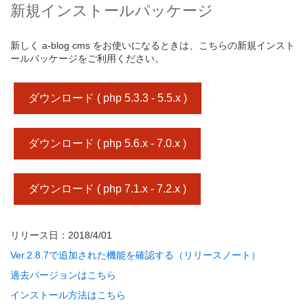
新規インストールパッケージ
新しく a-blog cms をお使いになるときは、こちらの新規インスト
ールパッケージをご利用ください。
ダウンロード ( php 5.3.3 - 5.5.x )
ダウンロード ( php 5.6.x - 7.0.x )
ダウンロード ( php 7.1.x - 7.2.x )
リリース日：2018/4/01
Ver.2.8.7で追加された機能を確認する（リリースノート）
過去バージョンはこちら
インストール方法はこちら