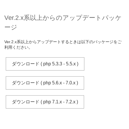
Ver.2.x系以上からのアップデートパッケ
ージ
Ver.2.x系以上からアップデートするときは以下のパッケージをご
利用ください。
ダウンロード ( php 5.3.3 - 5.5.x )
ダウンロード ( php 5.6.x - 7.0.x )
ダウンロード ( php 7.1.x - 7.2.x )