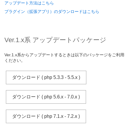
アップデート方法はこちら
プラグイン（拡張アプリ）のダウンロードはこちら
Ver.1.x系 アップデートパッケージ
Ver.1.x系からアップデートするときは以下のパッケージをご利用
ください。
ダウンロード ( php 5.3.3 - 5.5.x )
ダウンロード ( php 5.6.x - 7.0.x )
ダウンロード ( php 7.1.x - 7.2.x )