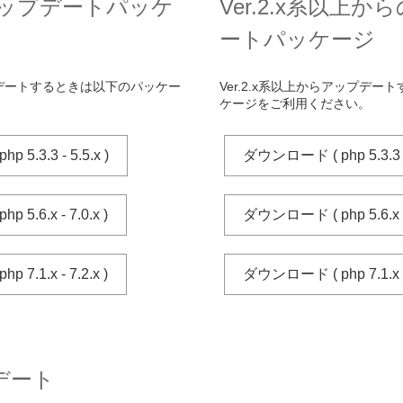
系 アップデートパッケ
Ver.2.x系以上
ートパッケージ
ップデートするときは以下のパッケー
Ver.2.x系以上からアップデ
。
ケージをご利用ください。
5.3.3 - 5.5.x )
ダウンロード ( php 5.3.3 - 
5.6.x - 7.0.x )
ダウンロード ( php 5.6.x - 
7.1.x - 7.2.x )
ダウンロード ( php 7.1.x - 
デート