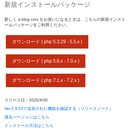
新規インストールパッケージ
新しく a-blog cms をお使いになるときは、こちらの新規インスト
ールパッケージをご利用ください。
ダウンロード ( php 5.3.29 - 5.5.x )
ダウンロード ( php 5.6.x - 7.0.x )
ダウンロード ( php 7.1.x - 7.2.x )
リリース日：2025/4/30
Ver.2.9.53で追加された機能を確認する（リリースノート）
過去バージョンはこちら
インストール方法はこちら