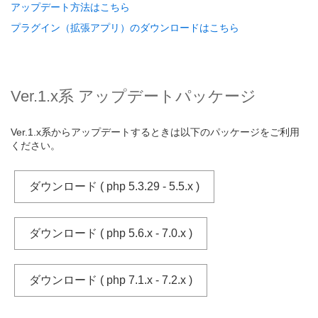
アップデート方法はこちら
プラグイン（拡張アプリ）のダウンロードはこちら
Ver.1.x系 アップデートパッケージ
Ver.1.x系からアップデートするときは以下のパッケージをご利用
ください。
ダウンロード ( php 5.3.29 - 5.5.x )
ダウンロード ( php 5.6.x - 7.0.x )
ダウンロード ( php 7.1.x - 7.2.x )