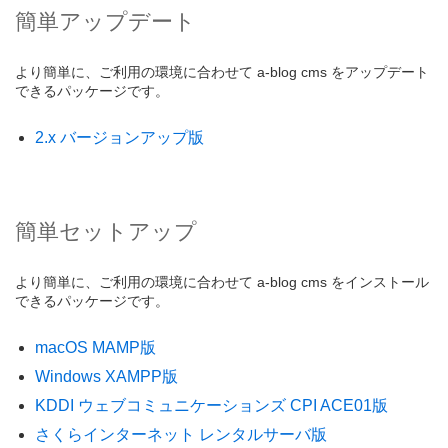
簡単アップデート
より簡単に、ご利用の環境に合わせて a-blog cms をアップデート
できるパッケージです。
2.x バージョンアップ版
簡単セットアップ
より簡単に、ご利用の環境に合わせて a-blog cms をインストール
できるパッケージです。
macOS MAMP版
Windows XAMPP版
KDDI ウェブコミュニケーションズ CPI ACE01版
さくらインターネット レンタルサーバ版