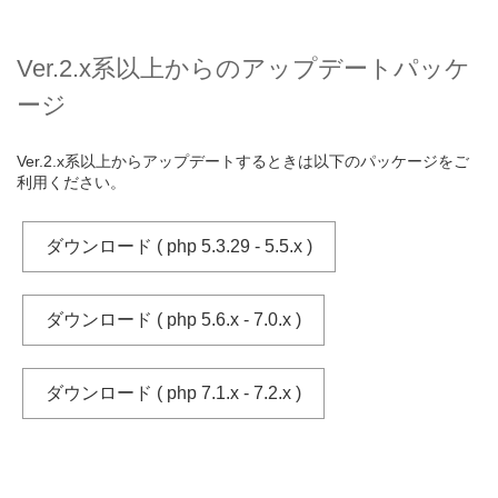
Ver.2.x系以上からのアップデートパッケ
ージ
Ver.2.x系以上からアップデートするときは以下のパッケージをご
利用ください。
ダウンロード ( php 5.3.29 - 5.5.x )
ダウンロード ( php 5.6.x - 7.0.x )
ダウンロード ( php 7.1.x - 7.2.x )