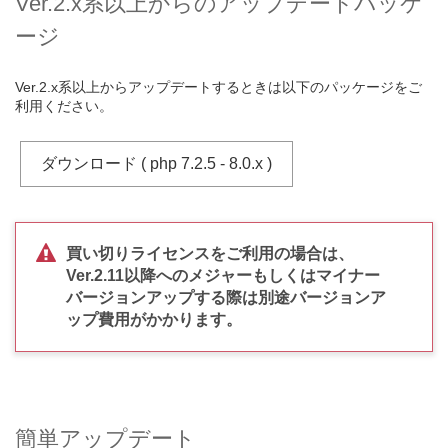
Ver.2.x系以上からのアップデートパッケ
ージ
Ver.2.x系以上からアップデートするときは以下のパッケージをご
利用ください。
ダウンロード ( php 7.2.5 - 8.0.x )
買い切りライセンスをご利用の場合は、
Ver.2.11以降へのメジャーもしくはマイナー
バージョンアップする際は別途バージョンア
ップ費用がかかります。
簡単アップデート