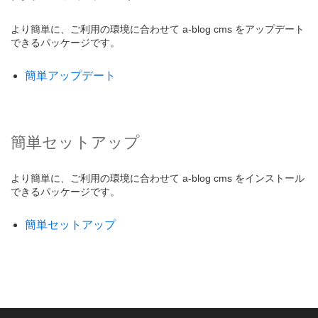
より簡単に、ご利用の環境に合わせて a-blog cms をアップデート
できるパッケージです。
簡単アップデート
簡単セットアップ
より簡単に、ご利用の環境に合わせて a-blog cms をインストール
できるパッケージです。
簡単セットアップ