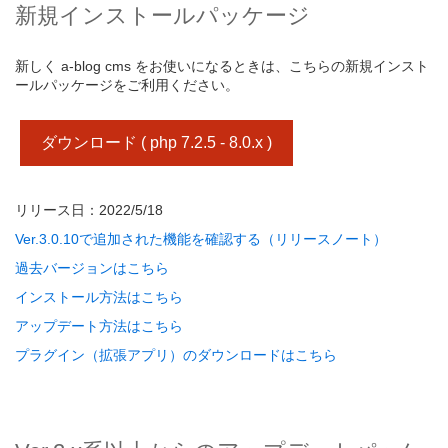
新規インストールパッケージ
新しく a-blog cms をお使いになるときは、こちらの新規インスト
ールパッケージをご利用ください。
ダウンロード ( php 7.2.5 - 8.0.x )
リリース日：2022/5/18
Ver.3.0.10で追加された機能を確認する（リリースノート）
過去バージョンはこちら
インストール方法はこちら
アップデート方法はこちら
プラグイン（拡張アプリ）のダウンロードはこちら