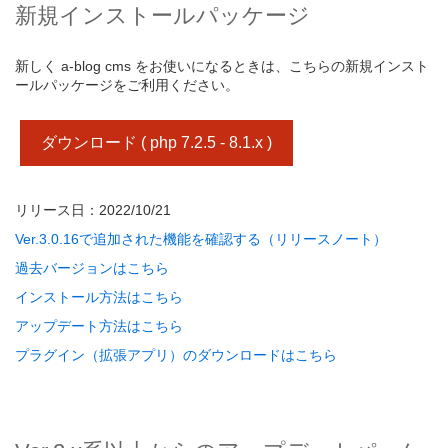
新規インストールパッケージ
新しく a-blog cms をお使いになるときは、こちらの新規インスト
ールパッケージをご利用ください。
ダウンロード ( php 7.2.5 - 8.1.x )
リリース日：2022/10/21
Ver.3.0.16で追加された機能を確認する（リリースノート）
過去バージョンはこちら
インストール方法はこちら
アップデート方法はこちら
プラグイン（拡張アプリ）のダウンロードはこちら