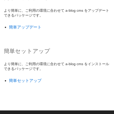
より簡単に、ご利用の環境に合わせて a-blog cms をアップデート
できるパッケージです。
簡単アップデート
簡単セットアップ
より簡単に、ご利用の環境に合わせて a-blog cms をインストール
できるパッケージです。
簡単セットアップ