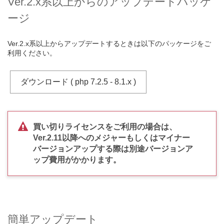
Ver.2.x系以上からのアップデートパッケ
ージ
Ver.2.x系以上からアップデートするときは以下のパッケージをご
利用ください。
ダウンロード ( php 7.2.5 - 8.1.x )
買い切りライセンスをご利用の場合は、
Ver.2.11以降へのメジャーもしくはマイナー
バージョンアップする際は別途バージョンア
ップ費用がかかります。
簡単アップデート