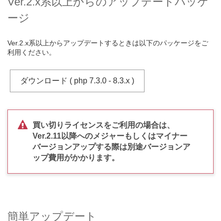
Ver.2.x系以上からのアップデートパッケ
ージ
Ver.2.x系以上からアップデートするときは以下のパッケージをご
利用ください。
ダウンロード ( php 7.3.0 - 8.3.x )
買い切りライセンスをご利用の場合は、
Ver.2.11以降へのメジャーもしくはマイナー
バージョンアップする際は別途バージョンア
ップ費用がかかります。
簡単アップデート