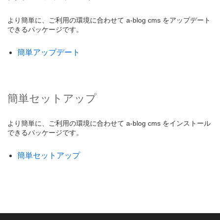
より簡単に、ご利用の環境に合わせて a-blog cms をアップデート
できるパッケージです。
簡単アップデート
簡単セットアップ
より簡単に、ご利用の環境に合わせて a-blog cms をインストール
できるパッケージです。
簡単セットアップ