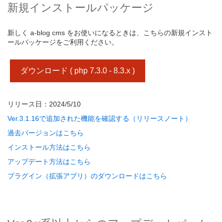
新規インストールパッケージ
新しく a-blog cms をお使いになるときは、こちらの新規インスト
ールパッケージをご利用ください。
ダウンロード ( php 7.3.0 - 8.3.x )
リリース日：2024/5/10
Ver.3.1.16で追加された機能を確認する（リリースノート）
過去バージョンはこちら
インストール方法はこちら
アップデート方法はこちら
プラグイン（拡張アプリ）のダウンロードはこちら