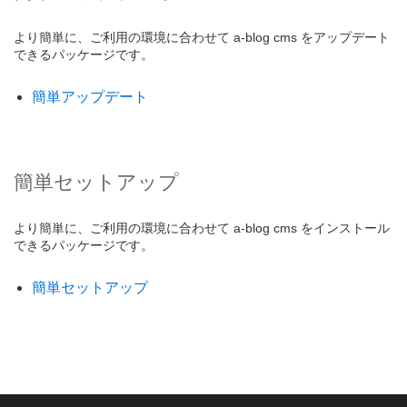
より簡単に、ご利用の環境に合わせて a-blog cms をアップデート
できるパッケージです。
簡単アップデート
簡単セットアップ
より簡単に、ご利用の環境に合わせて a-blog cms をインストール
できるパッケージです。
簡単セットアップ