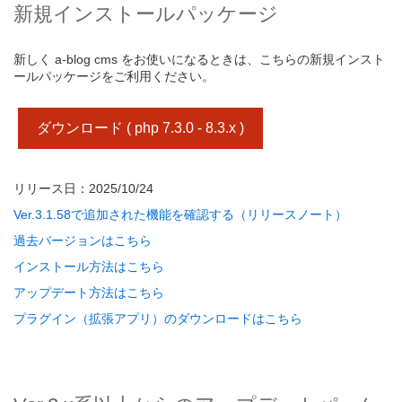
新規インストールパッケージ
新しく a-blog cms をお使いになるときは、こちらの新規インスト
ールパッケージをご利用ください。
ダウンロード ( php 7.3.0 - 8.3.x )
リリース日：2025/10/24
Ver.3.1.58で追加された機能を確認する（リリースノート）
過去バージョンはこちら
インストール方法はこちら
アップデート方法はこちら
プラグイン（拡張アプリ）のダウンロードはこちら