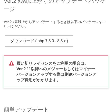
Ver.2.x系以上からのアップデートパッケ
ージ
Ver.2.x系以上からアップデートするときは以下のパッケージをご
利用ください。
ダウンロード ( php 7.3.0 - 8.3.x )
買い切りライセンスをご利用の場合は、
Ver.2.11以降へのメジャーもしくはマイナー
バージョンアップする際は別途バージョンア
ップ費用がかかります。
簡単アップデート