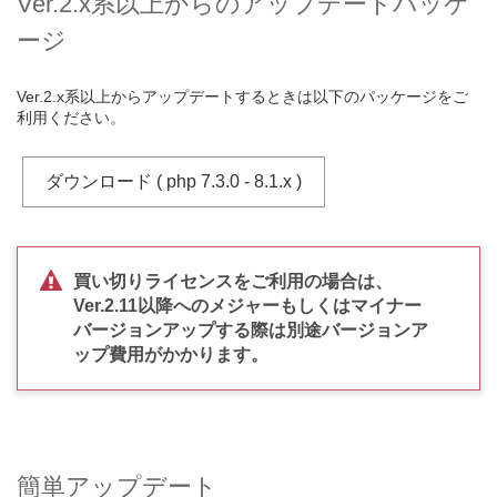
Ver.2.x系以上からのアップデートパッケ
ージ
Ver.2.x系以上からアップデートするときは以下のパッケージをご
利用ください。
ダウンロード ( php 7.3.0 - 8.1.x )
買い切りライセンスをご利用の場合は、
Ver.2.11以降へのメジャーもしくはマイナー
バージョンアップする際は別途バージョンア
ップ費用がかかります。
簡単アップデート