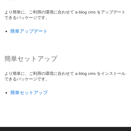
より簡単に、ご利用の環境に合わせて a-blog cms をアップデート
できるパッケージです。
簡単アップデート
簡単セットアップ
より簡単に、ご利用の環境に合わせて a-blog cms をインストール
できるパッケージです。
簡単セットアップ