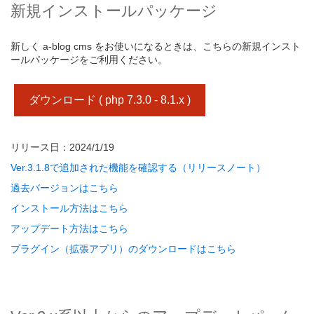
新規インストールパッケージ
新しく a-blog cms をお使いになるときは、こちらの新規インスト
ールパッケージをご利用ください。
ダウンロード ( php 7.3.0 - 8.1.x )
リリース日：2024/1/19
Ver.3.1.8で追加された機能を確認する（リリースノート）
過去バージョンはこちら
インストール方法はこちら
アップデート方法はこちら
プラグイン（拡張アプリ）のダウンロードはこちら