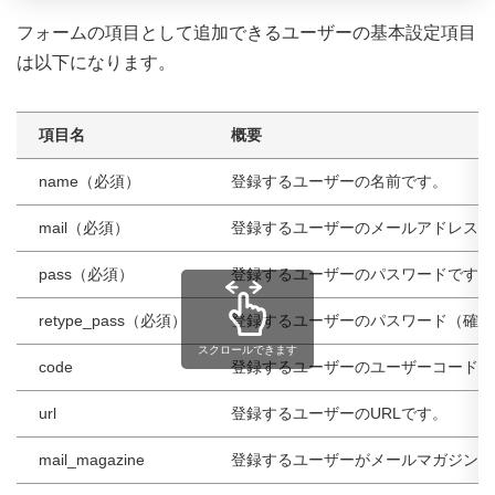
フォームの項目として追加できるユーザーの基本設定項目
は以下になります。
項目名
概要
name（必須）
登録するユーザーの名前です。
mail（必須）
登録するユーザーのメールアドレスで
pass（必須）
登録するユーザーのパスワードです。
retype_pass（必須）
登録するユーザーのパスワード（確認
スクロールできます
code
登録するユーザーのユーザーコードで
url
登録するユーザーのURLです。
mail_magazine
登録するユーザーがメールマガジンを受信