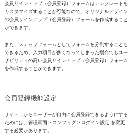
会員サインアップ（会員登録）フォームはテンプレートを
カスタマイズすることが可能なので、オリジナルデザイン
の会員サインアップ（会員登録）フォームを作成すること
ができます。
また、ステップフォームとしてフォームを分割することも
できるため、入力項目が多くなってしまった場合でもユー
ザビリティの高い会員サインアップ（会員登録）フォーム
を作成することができます。
会員登録機能設定
サイト上からユーザーが自由に会員登録できるようにする
ためには、管理画面 > コンフィグ > ログイン設定 を変更
する必要があります。