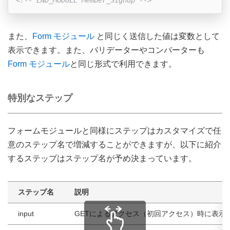
また、
Form モジュール
と同じく送信した値は変数として
表示できます。また、バリデーターやコンバーターも
Form モジュール
と同じ形式で利用できます。
特別なステップ
フォームモジュールと同様にステップはカスタマイズで任
意のステップ名で増減することができますが、以下に紹介
するステップはステップ名が予め決まっています。
ステップ名
説明
input
GETによるアクセス（初回アクセス）時に表示