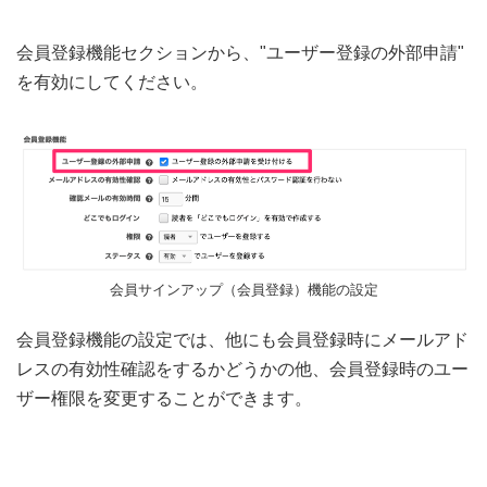
会員登録機能セクションから、"ユーザー登録の外部申請"
を有効にしてください。
会員サインアップ（会員登録）機能の設定
会員登録機能の設定では、他にも会員登録時にメールアド
レスの有効性確認をするかどうかの他、会員登録時のユー
ザー権限を変更することができます。