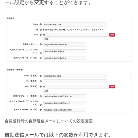
ール設定から変更することができます。
会員登録時の自動返信メールについての設定画面
自動送信メールでは以下の変数が利用できます。