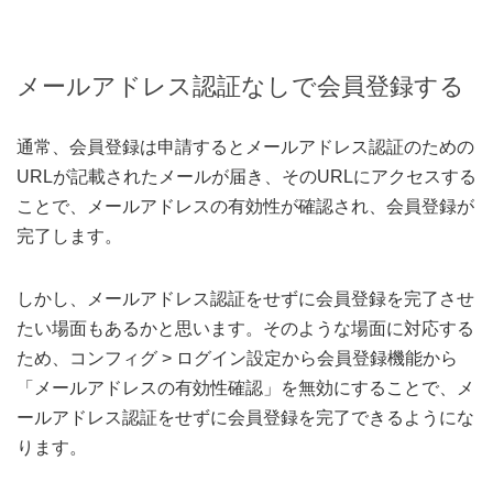
メールアドレス認証なしで会員登録する
通常、会員登録は申請するとメールアドレス認証のための
URLが記載されたメールが届き、そのURLにアクセスする
ことで、メールアドレスの有効性が確認され、会員登録が
完了します。
しかし、メールアドレス認証をせずに会員登録を完了させ
たい場面もあるかと思います。そのような場面に対応する
ため、コンフィグ > ログイン設定から会員登録機能から
「メールアドレスの有効性確認」を無効にすることで、メ
ールアドレス認証をせずに会員登録を完了できるようにな
ります。