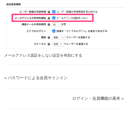
メールアドレス認証をしない設定を有効にする
« パスワードによる会員サインイン
ログイン・会員機能の基本 »