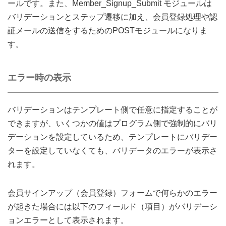
ールです。また、Member_Signup_Submit モジュールは
バリデーションとステップ遷移に加え、会員登録処理や認
証メールの送信をするためのPOSTモジュールになりま
す。
エラー時の表示
バリデーションはテンプレート側で任意に指定することが
できますが、いくつかの値はプログラム側で強制的にバリ
デーションを設定しているため、テンプレートにバリデー
ターを設定していなくても、バリデータのエラーが表示さ
れます。
会員サインアップ（会員登録）フォームで何らかのエラー
が起きた場合には以下のフィールド（項目）がバリデーシ
ョンエラーとして表示されます。