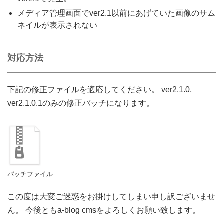
メディア管理画面でver2.1以前にあげていた画像のサム
ネイルが表示されない
対応方法
下記の修正ファイルを適応してください。 ver2.1.0,
ver2.1.0.1のみの修正バッチになります。
パッチファイル
この度は大変ご迷惑をお掛けしてしまい申し訳ございませ
ん。 今後ともa-blog cmsをよろしくお願い致します。