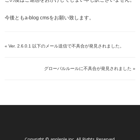
今後ともa-blog cmsをお願い致します。
« Ver. 2.6.0.1 以下のメール送信で不具合が発見されました。
グローバルルールに不具合が発見されました »
Copyright ©
appleple inc
. All Rights Reserved.