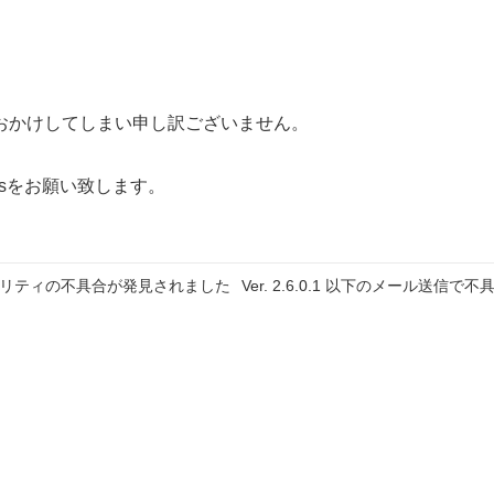
おかけしてしまい申し訳ございません。
 cmsをお願い致します。
ュリティの不具合が発見されました
Ver. 2.6.0.1 以下のメール送信