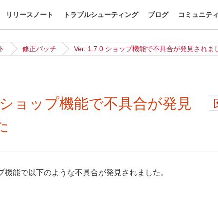
リリースノート
トラブルシューティング
ブログ
コミュニテ
ト
修正パッチ
Ver. 1.7.0 ショップ機能で不具合が発見されま
.7.0 ショップ機能で不具合が発見
た
のショップ機能で以下のような不具合が発見されました。