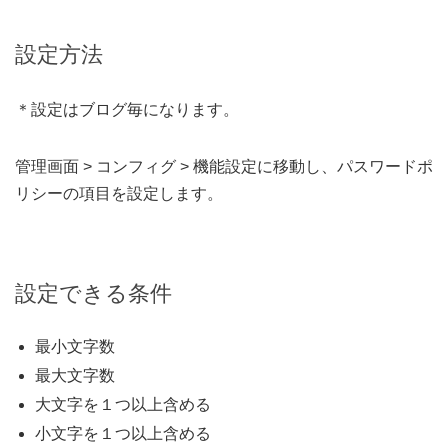
設定方法
＊設定はブログ毎になります。
管理画面 > コンフィグ > 機能設定に移動し、パスワードポ
リシーの項目を設定します。
設定できる条件
最小文字数
最大文字数
大文字を１つ以上含める
小文字を１つ以上含める