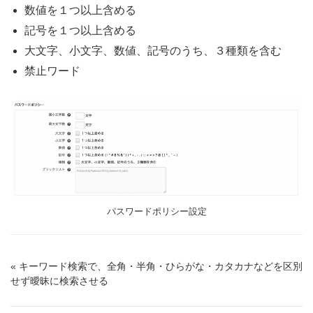
数値を１つ以上含める
記号を１つ以上含める
大文字、小文字、数値、記号のうち、３種類を含む
禁止ワード
パスワードポリシー設定
« キーワード検索で、全角・半角・ひらがな・カタカナなどを区別
せず曖昧に検索させる