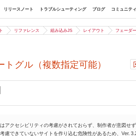
リリースノート
トラブルシューティング
ブログ
コミュニテ
ト
リファレンス
組み込みJS
レイアウト
フェーダ
ートグル（複数指定可能）
はアクセシビリティの考慮がされておらず、制作者が意図せず
考慮できていないサイトを作り込む危険性があるため、Ver. 3.