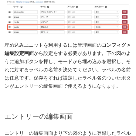
埋め込みユニットを利用するには管理画面の
コンフィグ >
編集設定画面
から設定をする必要があります。下の図のよ
うに追加ボタンを押し、モードから埋め込みを選択し、そ
れに対するラベルの名前を決めてください。ラベルの名前
は任意です。保存をすれば設定したラベル名のついたボタ
ンがエントリーの編集画面で使えるようになります。
エントリーの編集画面
エントリーの編集画面より下の図のように登録したラベル