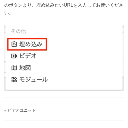
のボタンより、埋め込みたいURLを入力してお使いくださ
い。
« ビデオユニット