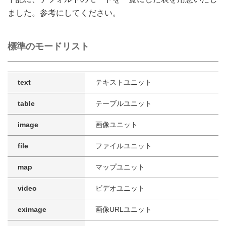
ました。参考にしてください。
標準のモードリスト
text
テキストユニット
table
テーブルユニット
image
画像ユニット
file
ファイルユニット
map
マップユニット
video
ビデオユニット
eximage
画像URLユニット