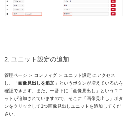
スクロール
2. ユニット設定の追加
管理ページ ＞ コンフィグ ＞ ユニット設定 にアクセス
し、「
画像見出しを追加
」というボタンが増えているのを
確認できます。また、一番下に「画像見出し」というユニ
ットが追加されていますので、そこに「画像見出し」ボタ
ンをクリックして1つ画像見出しユニットを追加してくだ
さい。