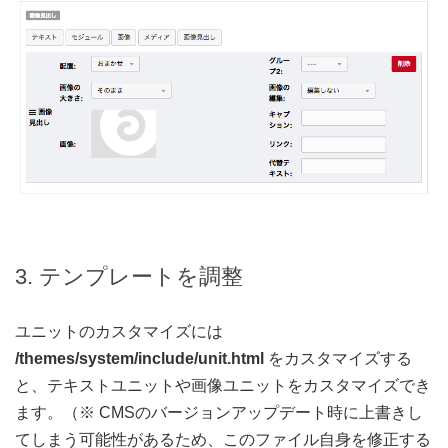
3. テンプレートを調整
ユニットのカスタマイズには
/themes/system/include/unit.html
をカスタマイズする
と、テキストユニットや画像ユニットをカスタマイズでき
ます。（※ CMSのバージョンアップデート時に上書きし
てしまう可能性があるため、このファイル自身を修正する