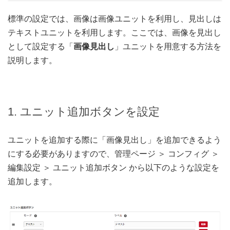
標準の設定では、画像は画像ユニットを利用し、見出しは
テキストユニットを利用します。ここでは、画像を見出し
として設定する「
画像見出し
」ユニットを用意する方法を
説明します。
1. ユニット追加ボタンを設定
ユニットを追加する際に「画像見出し」を追加できるよう
にする必要がありますので、管理ページ ＞ コンフィグ ＞
編集設定 ＞ ユニット追加ボタン から以下のような設定を
追加します。