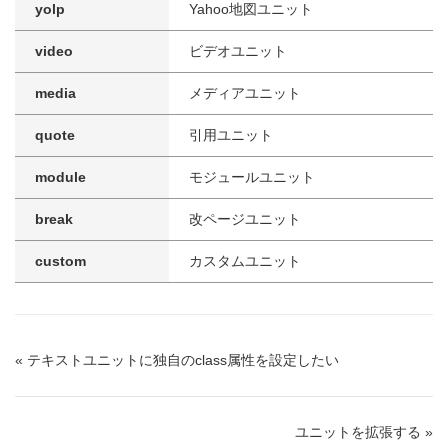
yolp
Yahoo地図ユニット
video
ビデオユニット
media
メディアユニット
quote
引用ユニット
module
モジュールユニット
break
改ページユニット
custom
カスタムユニット
« テキストユニットに独自のclass属性を設定したい
ユニットを拡張する »