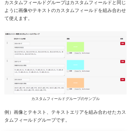
カスタムフィールドグループはカスタムフィールドと同じ
ように画像やテキストのカスタムフィールドを組み合わせ
て使えます。
カスタムフィールドグループのサンプル
例）画像とテキスト、テキストエリアを組み合わせたカス
タムフィールドグループです。