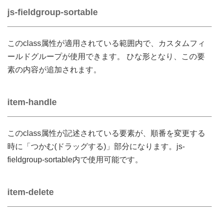
js-fieldgroup-sortable
このclass属性が適用されている範囲内で、カスタムフィ
ールドグループが使用できます。 ひな形となり、この要
素の内容が追加されます。
item-handle
このclass属性が記述されている要素が、順番を変更する
時に「つかむ(ドラッグする)」部分になります。js-
fieldgroup-sortable内で使用可能です。
item-delete